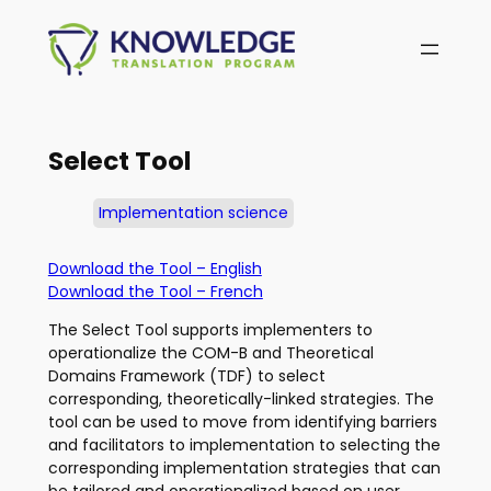
Skip
to
content
Select Tool
Implementation science
Download the Tool – English
Download the Tool – French
The Select Tool supports implementers to
operationalize the COM-B and Theoretical
Domains Framework (TDF) to select
corresponding, theoretically-linked strategies. The
tool can be used to move from identifying barriers
and facilitators to implementation to selecting the
corresponding implementation strategies that can