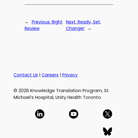
←
Previous:
Right
Next:
Ready, Set,
Review
Change!
→
Contact Us
|
Careers
|
Privacy
© 2026 Knowledge Translation Program, St.
Michael’s Hospital, Unity Health Toronto